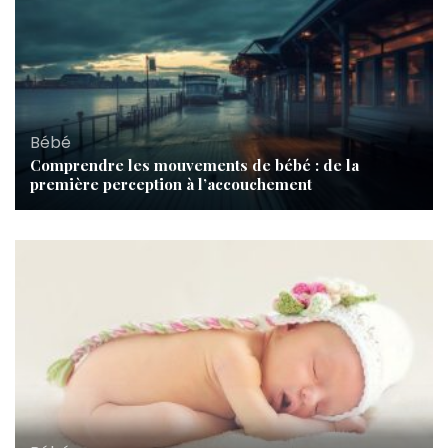
Bébé
Comprendre les mouvements de bébé : de la
première perception à l’accouchement