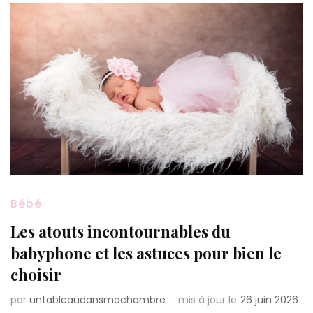
Bébé
Les atouts incontournables du
babyphone et les astuces pour bien le
choisir
par
untableaudansmachambre
mis à jour le
26 juin 2026