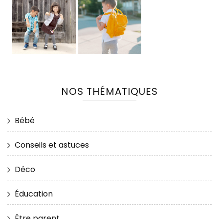
NOS THÉMATIQUES
Bébé
Conseils et astuces
Déco
Éducation
Être parent