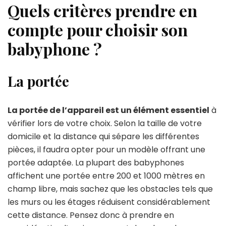
Quels critères prendre en
compte pour choisir son
babyphone ?
La portée
La portée de l’appareil est un élément essentiel
à
vérifier lors de votre choix. Selon la taille de votre
domicile et la distance qui sépare les différentes
pièces, il faudra opter pour un modèle offrant une
portée adaptée. La plupart des babyphones
affichent une portée entre 200 et 1000 mètres en
champ libre, mais sachez que les obstacles tels que
les murs ou les étages réduisent considérablement
cette distance. Pensez donc à prendre en