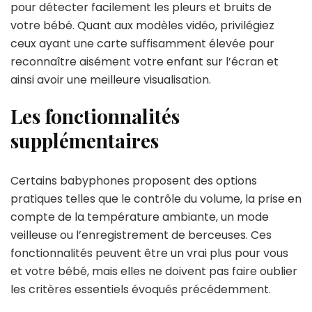
pour détecter facilement les pleurs et bruits de
votre bébé. Quant aux modèles vidéo, privilégiez
ceux ayant une carte suffisamment élevée pour
reconnaître aisément votre enfant sur l’écran et
ainsi avoir une meilleure visualisation.
Les fonctionnalités
supplémentaires
Certains babyphones proposent des options
pratiques telles que le contrôle du volume, la prise en
compte de la température ambiante, un mode
veilleuse ou l’enregistrement de berceuses. Ces
fonctionnalités peuvent être un vrai plus pour vous
et votre bébé, mais elles ne doivent pas faire oublier
les critères essentiels évoqués précédemment.