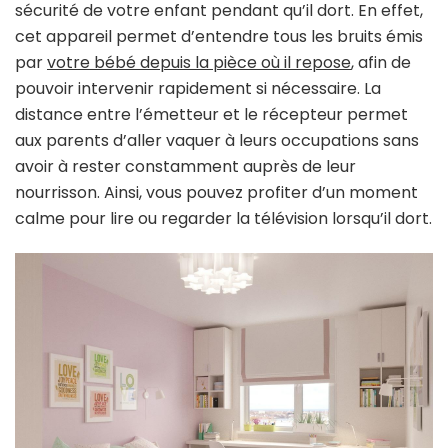
sécurité de votre enfant pendant qu’il dort. En effet,
cet appareil permet d’entendre tous les bruits émis
par
votre bébé depuis la pièce où il repose
, afin de
pouvoir intervenir rapidement si nécessaire. La
distance entre l’émetteur et le récepteur permet
aux parents d’aller vaquer à leurs occupations sans
avoir à rester constamment auprès de leur
nourrisson. Ainsi, vous pouvez profiter d’un moment
calme pour lire ou regarder la télévision lorsqu’il dort.