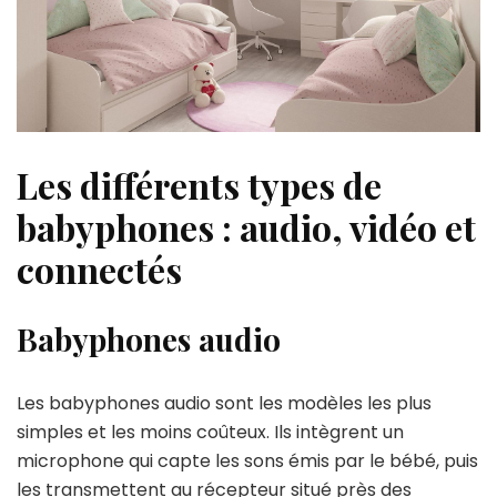
Les différents types de
babyphones : audio, vidéo et
connectés
Babyphones audio
Les babyphones audio sont les modèles les plus
simples et les moins coûteux. Ils intègrent un
microphone qui capte les sons émis par le bébé, puis
les transmettent au récepteur situé près des