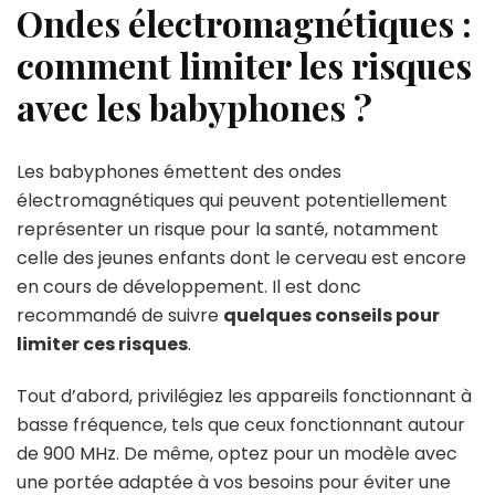
Ondes électromagnétiques :
comment limiter les risques
avec les babyphones ?
Les babyphones émettent des ondes
électromagnétiques qui peuvent potentiellement
représenter un risque pour la santé, notamment
celle des jeunes enfants dont le cerveau est encore
en cours de développement. Il est donc
recommandé de suivre
quelques conseils pour
limiter ces risques
.
Tout d’abord, privilégiez les appareils fonctionnant à
basse fréquence, tels que ceux fonctionnant autour
de 900 MHz. De même, optez pour un modèle avec
une portée adaptée à vos besoins pour éviter une