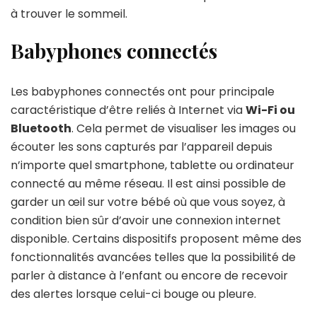
à trouver le sommeil.
Babyphones connectés
Les babyphones connectés ont pour principale
caractéristique d’être reliés à Internet via
Wi-Fi ou
Bluetooth
. Cela permet de visualiser les images ou
écouter les sons capturés par l’appareil depuis
n’importe quel smartphone, tablette ou ordinateur
connecté au même réseau. Il est ainsi possible de
garder un œil sur votre bébé où que vous soyez, à
condition bien sûr d’avoir une connexion internet
disponible. Certains dispositifs proposent même des
fonctionnalités avancées telles que la possibilité de
parler à distance à l’enfant ou encore de recevoir
des alertes lorsque celui-ci bouge ou pleure.