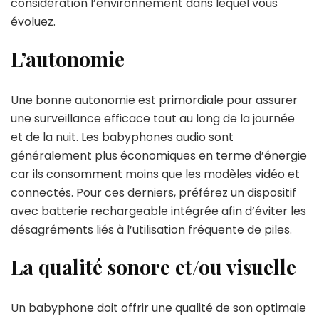
considération l’environnement dans lequel vous
évoluez.
L’autonomie
Une bonne autonomie est primordiale pour assurer
une surveillance efficace tout au long de la journée
et de la nuit. Les babyphones audio sont
généralement plus économiques en terme d’énergie
car ils consomment moins que les modèles vidéo et
connectés. Pour ces derniers, préférez un dispositif
avec batterie rechargeable intégrée afin d’éviter les
désagréments liés à l’utilisation fréquente de piles.
La qualité sonore et/ou visuelle
Un babyphone doit offrir une qualité de son optimale