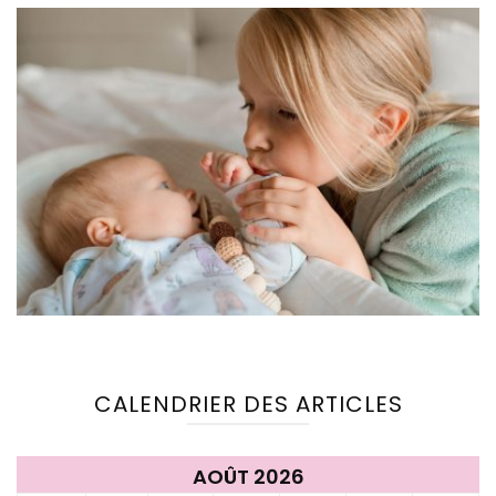
CALENDRIER DES ARTICLES
AOÛT 2026