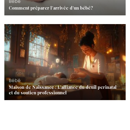
Bébé
Comment préparer l’arrivée d’un bébé?
Bébé
Maison de Naissance : L’alliance du deuil perinatal
et du soutien professionnel