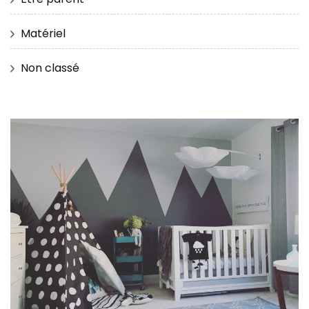
Matériel
Non classé