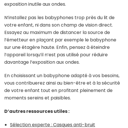
exposition inutile aux ondes.
N’installez pas les babyphones trop près du lit de
votre enfant, ni dans son champ de vision direct.
Essayez au maximum de distancer la source de
l’émetteur en plaçant par exemple le babyphone
sur une étagère haute. Enfin, pensez à éteindre
l’appareil lorsqu’il n’est pas utilisé pour réduire
davantage l’exposition aux ondes.
En choisissant un babyphone adapté à vos besoins,
vous contribuerez ainsi au bien-être et à la sécurité
de votre enfant tout en profitant pleinement de
moments sereins et paisibles.
D’autres ressources utiles :
Sélection experte : Casques anti-bruit