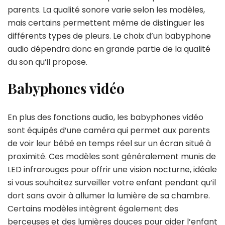
parents. La qualité sonore varie selon les modèles,
mais certains permettent même de distinguer les
différents types de pleurs. Le choix d’un babyphone
audio dépendra donc en grande partie de la qualité
du son qu’il propose.
Babyphones vidéo
En plus des fonctions audio, les babyphones vidéo
sont équipés d’une caméra qui permet aux parents
de voir leur bébé en temps réel sur un écran situé à
proximité. Ces modèles sont généralement munis de
LED infrarouges pour offrir une vision nocturne, idéale
si vous souhaitez surveiller votre enfant pendant qu’il
dort sans avoir à allumer la lumière de sa chambre.
Certains modèles intègrent également des
berceuses et des lumières douces pour aider l’enfant