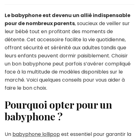
Le babyphone est devenu un allié indispensable
pour de nombreux parents
, soucieux de veiller sur
leur bébé tout en profitant des moments de
détente. Cet accessoire facilite la vie quotidienne,
offrant sécurité et sérénité aux adultes tandis que
leurs enfants peuvent dormir paisiblement. Choisir
un bon babyphone peut parfois s’avérer compliqué
face à la multitude de modèles disponibles sur le
marché. Voici quelques conseils pour vous aider à
faire le bon choix.
Pourquoi opter pour un
babyphone ?
Un
babyphone lollipop
est essentiel pour garantir la