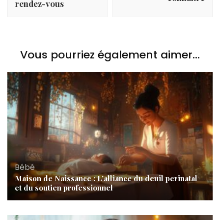
rendez-vous
Vous pourriez également aimer...
Bébé
Maison de Naissance : L’alliance du deuil perinatal
et du soutien professionnel