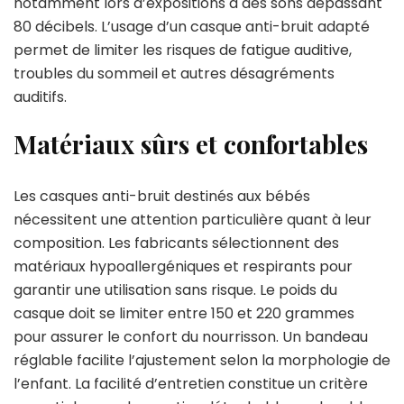
notamment lors d’expositions à des sons dépassant
80 décibels. L’usage d’un casque anti-bruit adapté
permet de limiter les risques de fatigue auditive,
troubles du sommeil et autres désagréments
auditifs.
Matériaux sûrs et confortables
Les casques anti-bruit destinés aux bébés
nécessitent une attention particulière quant à leur
composition. Les fabricants sélectionnent des
matériaux hypoallergéniques et respirants pour
garantir une utilisation sans risque. Le poids du
casque doit se limiter entre 150 et 220 grammes
pour assurer le confort du nourrisson. Un bandeau
réglable facilite l’ajustement selon la morphologie de
l’enfant. La facilité d’entretien constitue un critère