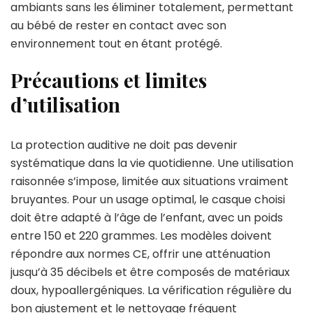
ambiants sans les éliminer totalement, permettant
au bébé de rester en contact avec son
environnement tout en étant protégé.
Précautions et limites
d’utilisation
La protection auditive ne doit pas devenir
systématique dans la vie quotidienne. Une utilisation
raisonnée s’impose, limitée aux situations vraiment
bruyantes. Pour un usage optimal, le casque choisi
doit être adapté à l’âge de l’enfant, avec un poids
entre 150 et 220 grammes. Les modèles doivent
répondre aux normes CE, offrir une atténuation
jusqu’à 35 décibels et être composés de matériaux
doux, hypoallergéniques. La vérification régulière du
bon ajustement et le nettoyage fréquent