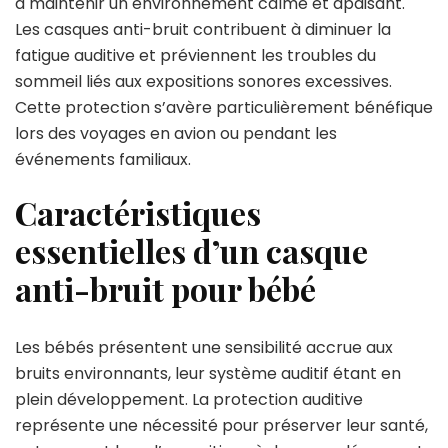
à maintenir un environnement calme et apaisant.
Les casques anti-bruit contribuent à diminuer la
fatigue auditive et préviennent les troubles du
sommeil liés aux expositions sonores excessives.
Cette protection s’avère particulièrement bénéfique
lors des voyages en avion ou pendant les
événements familiaux.
Caractéristiques
essentielles d’un casque
anti-bruit pour bébé
Les bébés présentent une sensibilité accrue aux
bruits environnants, leur système auditif étant en
plein développement. La protection auditive
représente une nécessité pour préserver leur santé,