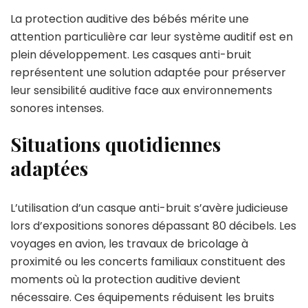
La protection auditive des bébés mérite une
attention particulière car leur système auditif est en
plein développement. Les casques anti-bruit
représentent une solution adaptée pour préserver
leur sensibilité auditive face aux environnements
sonores intenses.
Situations quotidiennes
adaptées
L’utilisation d’un casque anti-bruit s’avère judicieuse
lors d’expositions sonores dépassant 80 décibels. Les
voyages en avion, les travaux de bricolage à
proximité ou les concerts familiaux constituent des
moments où la protection auditive devient
nécessaire. Ces équipements réduisent les bruits