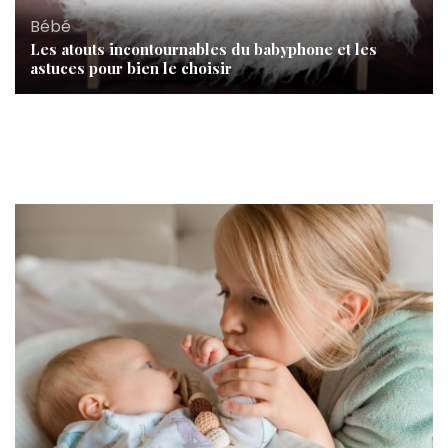
Bébé
Les atouts incontournables du babyphone et les
astuces pour bien le choisir