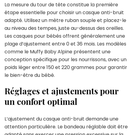
La mesure du tour de tête constitue la première
étape essentielle pour choisir un casque anti-bruit
adapté. Utilisez un mètre ruban souple et placez-le
au niveau des tempes, juste au-dessus des oreilles.
Les casques pour bébés offrent généralement une
plage d’ajustement entre 0 et 36 mois. Les modèles
comme le Muffy Baby Alpine présentent une
conception spécifique pour les nourrissons, avec un
poids léger entre 150 et 220 grammes pour garantir
le bien-être du bébé.
Réglages et ajustements pour
un confort optimal
L’ajustement du casque anti-bruit demande une
attention particulière. Le bandeau réglable doit être
adapté sans exercer une pression excessive sur la