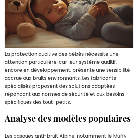
La protection auditive des bébés nécessite une
attention particulière, car leur système auditif,
encore en développement, présente une sensibilité
accrue aux bruits environnants. Les fabricants
spécialisés proposent des solutions adaptées
répondant aux normes de sécurité et aux besoins
spécifiques des tout-petits.
Analyse des modèles populaires
Les casques anti-bruit Alpine, notamment le Muffy