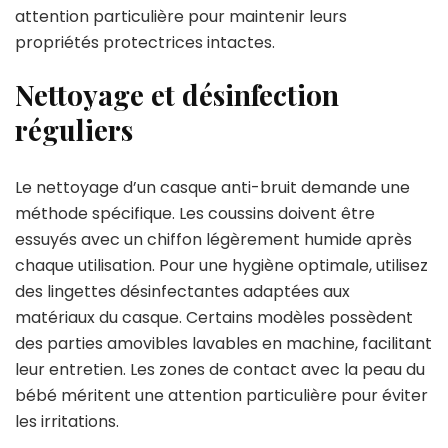
attention particulière pour maintenir leurs
propriétés protectrices intactes.
Nettoyage et désinfection
réguliers
Le nettoyage d’un casque anti-bruit demande une
méthode spécifique. Les coussins doivent être
essuyés avec un chiffon légèrement humide après
chaque utilisation. Pour une hygiène optimale, utilisez
des lingettes désinfectantes adaptées aux
matériaux du casque. Certains modèles possèdent
des parties amovibles lavables en machine, facilitant
leur entretien. Les zones de contact avec la peau du
bébé méritent une attention particulière pour éviter
les irritations.