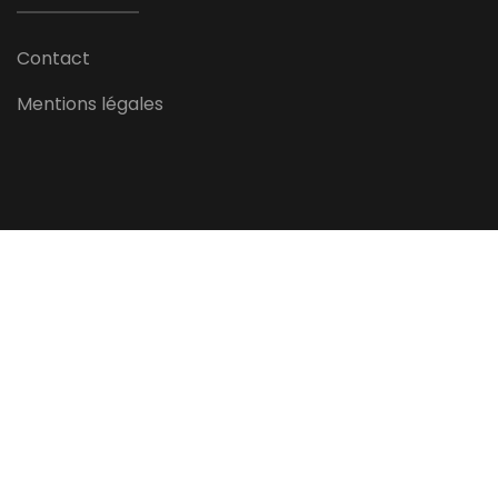
Contact
Mentions légales