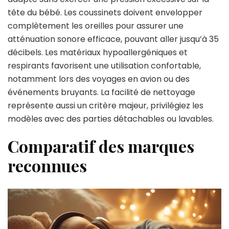
tête du bébé. Les coussinets doivent envelopper
complètement les oreilles pour assurer une
atténuation sonore efficace, pouvant aller jusqu’à 35
décibels. Les matériaux hypoallergéniques et
respirants favorisent une utilisation confortable,
notamment lors des voyages en avion ou des
événements bruyants. La facilité de nettoyage
représente aussi un critère majeur, privilégiez les
modèles avec des parties détachables ou lavables.
Comparatif des marques
reconnues