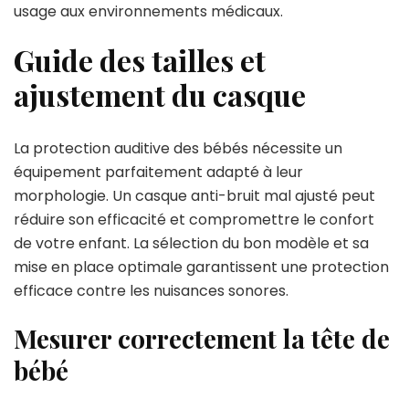
usage aux environnements médicaux.
Guide des tailles et
ajustement du casque
La protection auditive des bébés nécessite un
équipement parfaitement adapté à leur
morphologie. Un casque anti-bruit mal ajusté peut
réduire son efficacité et compromettre le confort
de votre enfant. La sélection du bon modèle et sa
mise en place optimale garantissent une protection
efficace contre les nuisances sonores.
Mesurer correctement la tête de
bébé