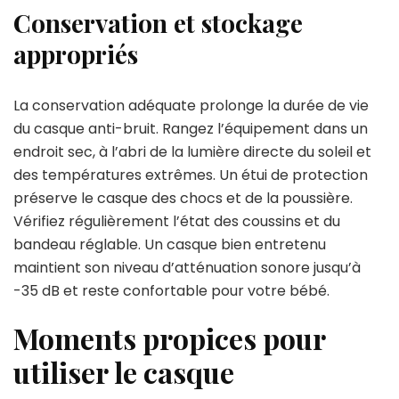
Conservation et stockage
appropriés
La conservation adéquate prolonge la durée de vie
du casque anti-bruit. Rangez l’équipement dans un
endroit sec, à l’abri de la lumière directe du soleil et
des températures extrêmes. Un étui de protection
préserve le casque des chocs et de la poussière.
Vérifiez régulièrement l’état des coussins et du
bandeau réglable. Un casque bien entretenu
maintient son niveau d’atténuation sonore jusqu’à
-35 dB et reste confortable pour votre bébé.
Moments propices pour
utiliser le casque