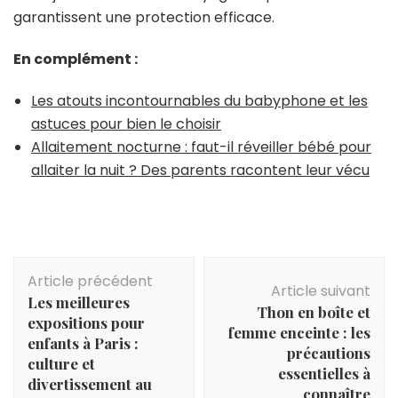
garantissent une protection efficace.
En complément :
Les atouts incontournables du babyphone et les
astuces pour bien le choisir
Allaitement nocturne : faut-il réveiller bébé pour
allaiter la nuit ? Des parents racontent leur vécu
Navigation
Article précédent
d'article
Article suivant
Les meilleures
Thon en boîte et
expositions pour
femme enceinte : les
enfants à Paris :
précautions
culture et
essentielles à
divertissement au
connaître