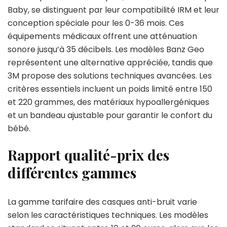
Baby, se distinguent par leur compatibilité IRM et leur
conception spéciale pour les 0-36 mois. Ces
équipements médicaux offrent une atténuation
sonore jusqu’à 35 décibels. Les modèles Banz Geo
représentent une alternative appréciée, tandis que
3M propose des solutions techniques avancées. Les
critères essentiels incluent un poids limité entre 150
et 220 grammes, des matériaux hypoallergéniques
et un bandeau ajustable pour garantir le confort du
bébé.
Rapport qualité-prix des
différentes gammes
La gamme tarifaire des casques anti-bruit varie
selon les caractéristiques techniques. Les modèles