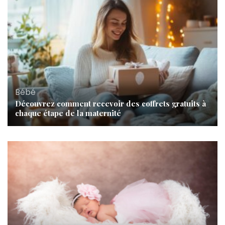
Bébé
Découvrez comment recevoir des coffrets gratuits à
chaque étape de la maternité