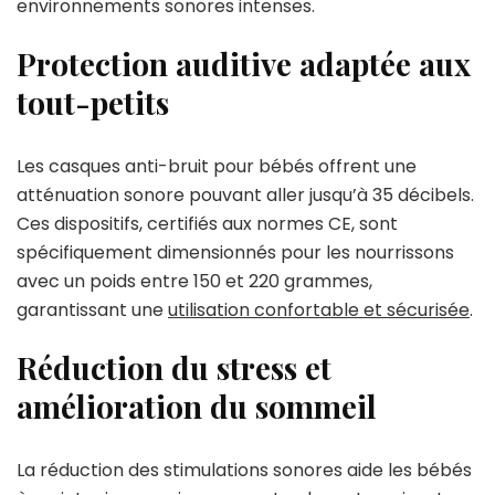
environnements sonores intenses.
Protection auditive adaptée aux
tout-petits
Les casques anti-bruit pour bébés offrent une
atténuation sonore pouvant aller jusqu’à 35 décibels.
Ces dispositifs, certifiés aux normes CE, sont
spécifiquement dimensionnés pour les nourrissons
avec un poids entre 150 et 220 grammes,
garantissant une
utilisation confortable et sécurisée
.
Réduction du stress et
amélioration du sommeil
La réduction des stimulations sonores aide les bébés