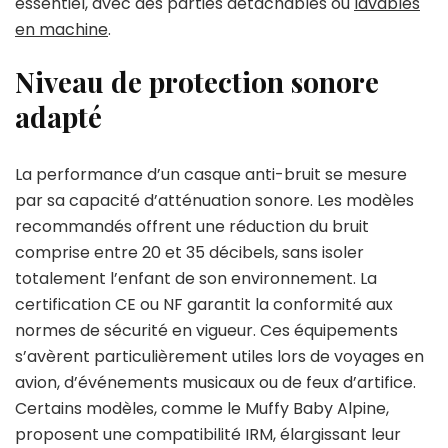
essentiel, avec des parties détachables ou
lavables
en machine
.
Niveau de protection sonore
adapté
La performance d’un casque anti-bruit se mesure
par sa capacité d’atténuation sonore. Les modèles
recommandés offrent une réduction du bruit
comprise entre 20 et 35 décibels, sans isoler
totalement l’enfant de son environnement. La
certification CE ou NF garantit la conformité aux
normes de sécurité en vigueur. Ces équipements
s’avèrent particulièrement utiles lors de voyages en
avion, d’événements musicaux ou de feux d’artifice.
Certains modèles, comme le Muffy Baby Alpine,
proposent une compatibilité IRM, élargissant leur