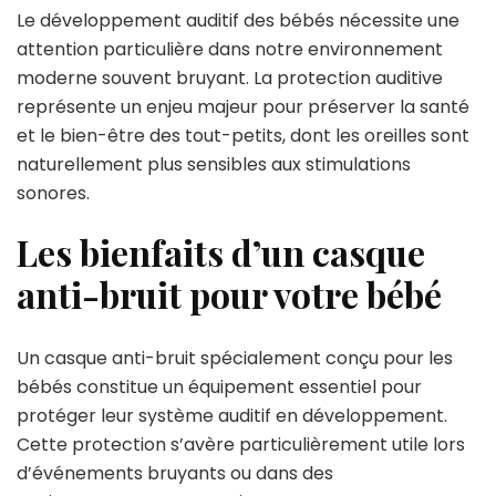
Le développement auditif des bébés nécessite une
attention particulière dans notre environnement
moderne souvent bruyant. La protection auditive
représente un enjeu majeur pour préserver la santé
et le bien-être des tout-petits, dont les oreilles sont
naturellement plus sensibles aux stimulations
sonores.
Les bienfaits d’un casque
anti-bruit pour votre bébé
Un casque anti-bruit spécialement conçu pour les
bébés constitue un équipement essentiel pour
protéger leur système auditif en développement.
Cette protection s’avère particulièrement utile lors
d’événements bruyants ou dans des