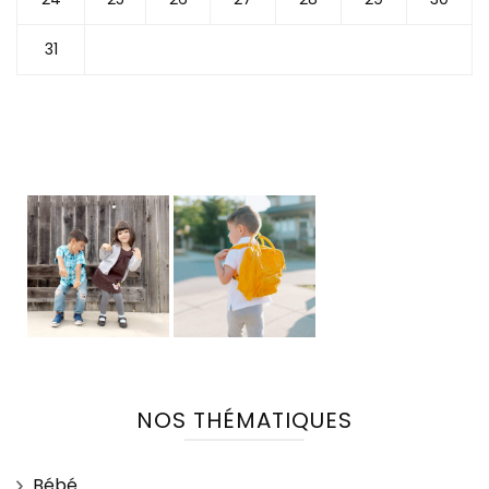
31
NOS THÉMATIQUES
Bébé