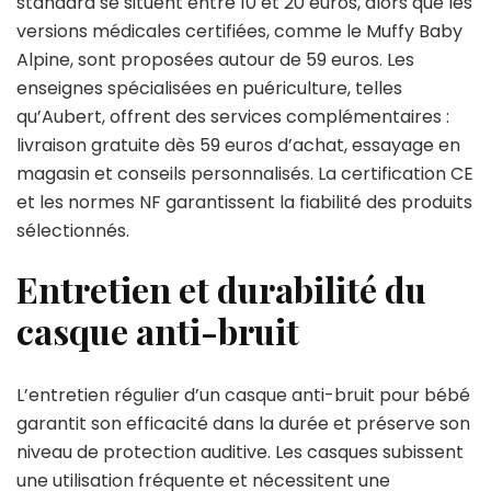
standard se situent entre 10 et 20 euros, alors que les
versions médicales certifiées, comme le Muffy Baby
Alpine, sont proposées autour de 59 euros. Les
enseignes spécialisées en puériculture, telles
qu’Aubert, offrent des services complémentaires :
livraison gratuite dès 59 euros d’achat, essayage en
magasin et conseils personnalisés. La certification CE
et les normes NF garantissent la fiabilité des produits
sélectionnés.
Entretien et durabilité du
casque anti-bruit
L’entretien régulier d’un casque anti-bruit pour bébé
garantit son efficacité dans la durée et préserve son
niveau de protection auditive. Les casques subissent
une utilisation fréquente et nécessitent une