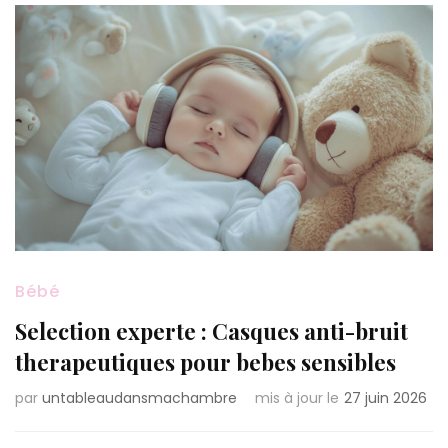
Bébé
Selection experte : Casques anti-bruit
therapeutiques pour bebes sensibles
par
untableaudansmachambre
mis à jour le
27 juin 2026