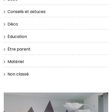
Conseils et astuces
Déco
Éducation
Être parent
Matériel
Non classé