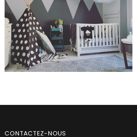
CONTACTEZ-NOUS