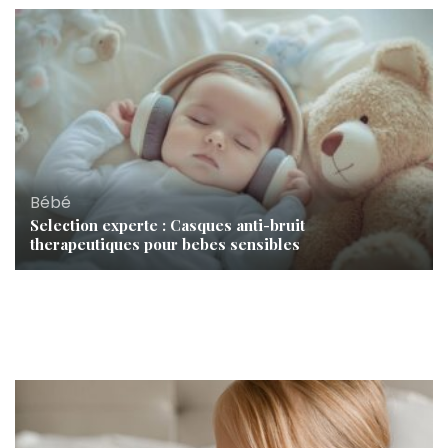
Bébé
Selection experte : Casques anti-bruit
therapeutiques pour bebes sensibles