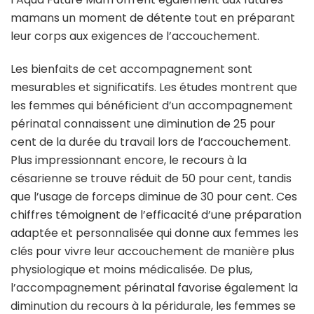
mamans un moment de détente tout en préparant
leur corps aux exigences de l’accouchement.
Les bienfaits de cet accompagnement sont
mesurables et significatifs. Les études montrent que
les femmes qui bénéficient d’un accompagnement
périnatal connaissent une diminution de 25 pour
cent de la durée du travail lors de l’accouchement.
Plus impressionnant encore, le recours à la
césarienne se trouve réduit de 50 pour cent, tandis
que l’usage de forceps diminue de 30 pour cent. Ces
chiffres témoignent de l’efficacité d’une préparation
adaptée et personnalisée qui donne aux femmes les
clés pour vivre leur accouchement de manière plus
physiologique et moins médicalisée. De plus,
l’accompagnement périnatal favorise également la
diminution du recours à la péridurale, les femmes se