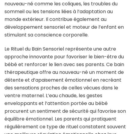
nouveau-né comme les coliques, les troubles du
sommeil ou les tensions liées à l’adaptation au
monde extérieur. Il contribue également au
développement sensoriel et moteur de l’enfant en
stimulant sa conscience corporelle.
Le Rituel du Bain Sensoriel représente une autre
approche innovante pour favoriser le bien-être du
bébé et renforcer le lien avec ses parents. Ce bain
thérapeutique offre au nouveau-né un moment de
détente et d’apaisement émotionnel en recréant
des sensations proches de celles vécues dans le
ventre maternel. L’eau chaude, les gestes
enveloppants et l’attention portée au bébé
procurent un sentiment de sécurité qui favorise son
équilibre émotionnel. Les parents qui pratiquent
régulièrement ce type de rituel constatent souvent