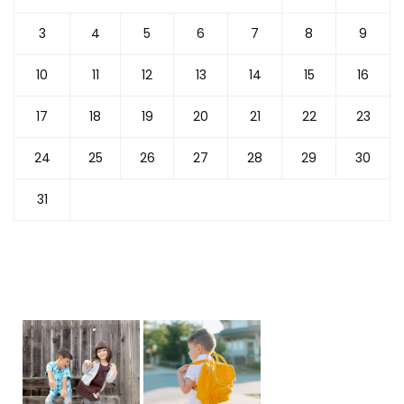
3
4
5
6
7
8
9
10
11
12
13
14
15
16
17
18
19
20
21
22
23
24
25
26
27
28
29
30
31