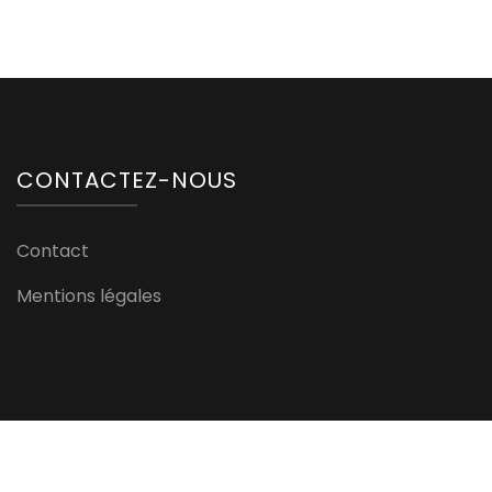
CONTACTEZ-NOUS
Contact
Mentions légales