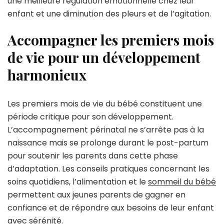
une meilleure régulation émotionnelle chez leur
enfant et une diminution des pleurs et de l’agitation.
Accompagner les premiers mois
de vie pour un développement
harmonieux
Les premiers mois de vie du bébé constituent une
période critique pour son développement.
L’accompagnement périnatal ne s’arrête pas à la
naissance mais se prolonge durant le post-partum
pour soutenir les parents dans cette phase
d’adaptation. Les conseils pratiques concernant les
soins quotidiens, l’alimentation et le
sommeil du bébé
permettent aux jeunes parents de gagner en
confiance et de répondre aux besoins de leur enfant
avec sérénité.