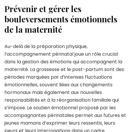
Prévenir et gérer les
bouleversements émotionnels
de la maternité
Au-delà de la préparation physique,
l’accompagnement périnatal joue un rôle crucial
dans la gestion des émotions qui accompagnent la
maternité. La grossesse et le post-partum sont des
périodes marquées par d’intenses fluctuations
émotionnelles, souvent liées aux changements
hormonaux mais également aux nouvelles
responsabilités et à la réorganisation familiale qui
s’impose. Le soutien émotionnel proposé par les
accompagnantes périnatales permet aux futures et
jeunes mamans d’exprimer leurs ressentis, leurs
peurs et leurs interrogations dans un cadre