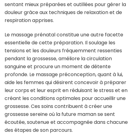
sentant mieux préparées et outillées pour gérer la
douleur grâce aux techniques de relaxation et de
respiration apprises.
Le massage prénatal constitue une autre facette
essentielle de cette préparation. Il soulage les
tensions et les douleurs fréquemment ressenties
pendant la grossesse, améliore la circulation
sanguine et procure un moment de détente
profonde. Le massage préconception, quant à lui,
aide les femmes qui désirent concevoir à préparer
leur corps et leur esprit en réduisant le stress et en
créant les conditions optimales pour accueillir une
grossesse. Ces soins contribuent à créer une
grossesse sereine où la future maman se sent
écoutée, soutenue et accompagnée dans chacune
des étapes de son parcours.