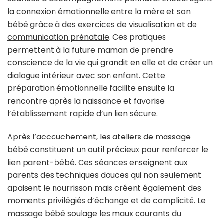
la connexion émotionnelle entre la mère et son
bébé grâce à des exercices de visualisation et de
communication prénatale
. Ces pratiques
permettent à la future maman de prendre
conscience de la vie qui grandit en elle et de créer un
dialogue intérieur avec son enfant. Cette
préparation émotionnelle facilite ensuite la
rencontre après la naissance et favorise
l’établissement rapide d’un lien sécure.
Après l’accouchement, les ateliers de massage
bébé constituent un outil précieux pour renforcer le
lien parent-bébé. Ces séances enseignent aux
parents des techniques douces qui non seulement
apaisent le nourrisson mais créent également des
moments privilégiés d’échange et de complicité. Le
massage bébé soulage les maux courants du