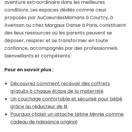
aventure extraordinaire dans les meilleures
conditions. Les espaces dédiés comme ceux
proposés par AuCœurdesMamans à Courtry, à
Avensan ou chez Margaux Danse à Paris, constituent
des lieux ressources où les parents peuvent se
déposer, respirer et se transformer en toute
confiance, accompagnés par des professionnels
bienveillants et compétents.
Pour en savoir plus :
Découvrez comment recevoir des coffrets
gratuits à chaque étape de la maternité
Un couchage confortable et sécurisé pour bébé
grâce au réducteur de lit
Pourquoi choisir un attache tétine Minnie comme
cadeau de naissance original