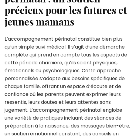
précieux pour les futures et
jeunes mamans
L’accompagnement périnatal constitue bien plus
qu’un simple suivi médical. Il s’agit d’une démarche
complète qui prend en compte tous les aspects de
cette période charnière, qu’ils soient physiques,
émotionnels ou psychologiques. Cette approche
personnalisée s’adapte aux besoins spécifiques de
chaque famille, offrant un espace d’écoute et de
confiance où les parents peuvent exprimer leurs
ressentis, leurs doutes et leurs attentes sans
jugement. L’accompagnement périnatal englobe
une variété de pratiques incluant des séances de
préparation à la naissance, des massages bien-être,
un soutien émotionnel constant, des conseils en