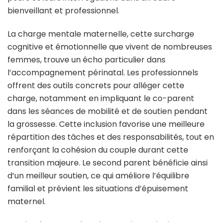
bienveillant et professionnel.
La charge mentale maternelle, cette surcharge
cognitive et émotionnelle que vivent de nombreuses
femmes, trouve un écho particulier dans
l’accompagnement périnatal. Les professionnels
offrent des outils concrets pour alléger cette
charge, notamment en impliquant le co-parent
dans les séances de mobilité et de soutien pendant
la grossesse. Cette inclusion favorise une meilleure
répartition des tâches et des responsabilités, tout en
renforçant la cohésion du couple durant cette
transition majeure. Le second parent bénéficie ainsi
d’un meilleur soutien, ce qui améliore l’équilibre
familial et prévient les situations d’épuisement
maternel.