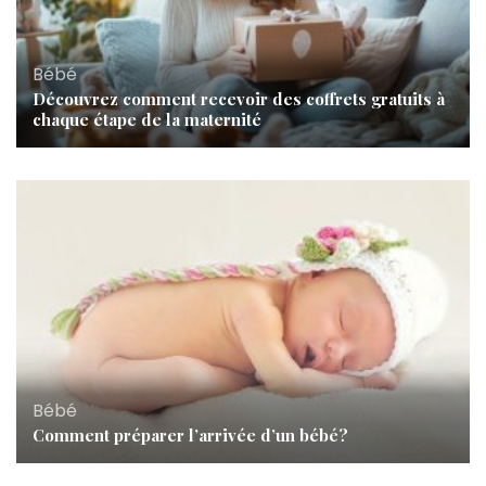
Bébé
Découvrez comment recevoir des coffrets gratuits à
chaque étape de la maternité
Bébé
Comment préparer l’arrivée d’un bébé?