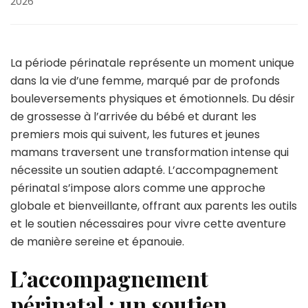
2026
La période périnatale représente un moment unique
dans la vie d’une femme, marqué par de profonds
bouleversements physiques et émotionnels. Du désir
de grossesse à l’arrivée du bébé et durant les
premiers mois qui suivent, les futures et jeunes
mamans traversent une transformation intense qui
nécessite un soutien adapté. L’accompagnement
périnatal s’impose alors comme une approche
globale et bienveillante, offrant aux parents les outils
et le soutien nécessaires pour vivre cette aventure
de manière sereine et épanouie.
L’accompagnement
périnatal : un soutien