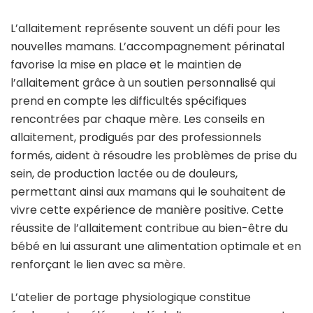
L’allaitement représente souvent un défi pour les
nouvelles mamans. L’accompagnement périnatal
favorise la mise en place et le maintien de
l’allaitement grâce à un soutien personnalisé qui
prend en compte les difficultés spécifiques
rencontrées par chaque mère. Les conseils en
allaitement, prodigués par des professionnels
formés, aident à résoudre les problèmes de prise du
sein, de production lactée ou de douleurs,
permettant ainsi aux mamans qui le souhaitent de
vivre cette expérience de manière positive. Cette
réussite de l’allaitement contribue au bien-être du
bébé en lui assurant une alimentation optimale et en
renforçant le lien avec sa mère.
L’atelier de portage physiologique constitue