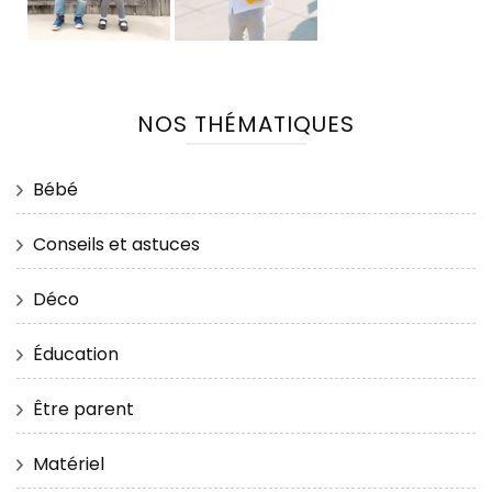
NOS THÉMATIQUES
Bébé
Conseils et astuces
Déco
Éducation
Être parent
Matériel