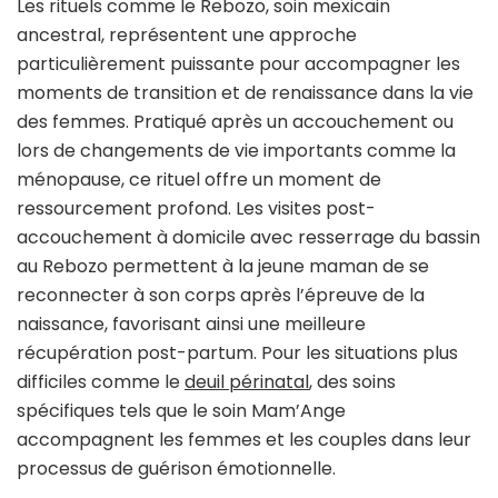
Les rituels comme le Rebozo, soin mexicain
ancestral, représentent une approche
particulièrement puissante pour accompagner les
moments de transition et de renaissance dans la vie
des femmes. Pratiqué après un accouchement ou
lors de changements de vie importants comme la
ménopause, ce rituel offre un moment de
ressourcement profond. Les visites post-
accouchement à domicile avec resserrage du bassin
au Rebozo permettent à la jeune maman de se
reconnecter à son corps après l’épreuve de la
naissance, favorisant ainsi une meilleure
récupération post-partum. Pour les situations plus
difficiles comme le
deuil périnatal
, des soins
spécifiques tels que le soin Mam’Ange
accompagnent les femmes et les couples dans leur
processus de guérison émotionnelle.