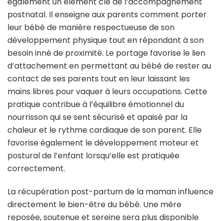
également un élément clé de l’accompagnement
postnatal. Il enseigne aux parents comment porter
leur bébé de manière respectueuse de son
développement physique tout en répondant à son
besoin inné de proximité. Le portage favorise le lien
d’attachement en permettant au bébé de rester au
contact de ses parents tout en leur laissant les
mains libres pour vaquer à leurs occupations. Cette
pratique contribue à l’équilibre émotionnel du
nourrisson qui se sent sécurisé et apaisé par la
chaleur et le rythme cardiaque de son parent. Elle
favorise également le développement moteur et
postural de l’enfant lorsqu’elle est pratiquée
correctement.
La récupération post-partum de la maman influence
directement le bien-être du bébé. Une mère
reposée, soutenue et sereine sera plus disponible