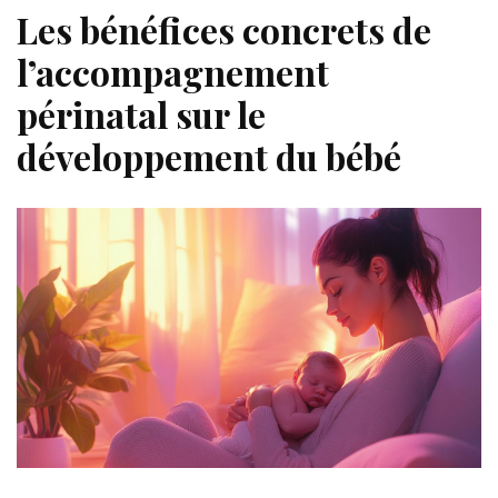
Les bénéfices concrets de
l’accompagnement
périnatal sur le
développement du bébé