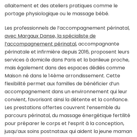
allaitement et des ateliers pratiques comme le
portage physiologique ou le massage bébé.
Les professionnels de l’accompagnement périnatal,
avec Margaux Danse, la spécialiste de
l’accompagnement périnatal
, accompagnante
périnatale et infirmière depuis 2016, proposent leurs
services à domicile dans Paris et la banlieue proche,
mais également dans des espaces dédiés comme
Maison né dans le 14ème arrondissement. Cette
flexibilité permet aux familles de bénéficier d’un
accompagnement dans un environnement qui leur
convient, favorisant ainsi la détente et la confiance.
Les prestations offertes couvrent l’ensemble du
parcours périnatal, du massage énergétique fertilité
pour préparer le corps et l’esprit à la conception,
jusqu’aux soins postnataux qui aident la jeune maman