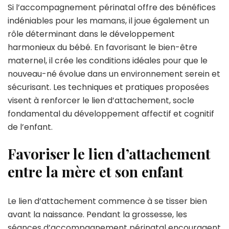
Si l’accompagnement périnatal offre des bénéfices
indéniables pour les mamans, il joue également un
rôle déterminant dans le développement
harmonieux du bébé. En favorisant le bien-être
maternel, il crée les conditions idéales pour que le
nouveau-né évolue dans un environnement serein et
sécurisant. Les techniques et pratiques proposées
visent à renforcer le lien d’attachement, socle
fondamental du développement affectif et cognitif
de l’enfant.
Favoriser le lien d’attachement
entre la mère et son enfant
Le lien d’attachement commence à se tisser bien
avant la naissance. Pendant la grossesse, les
séances d’accompagnement périnatal encouragent