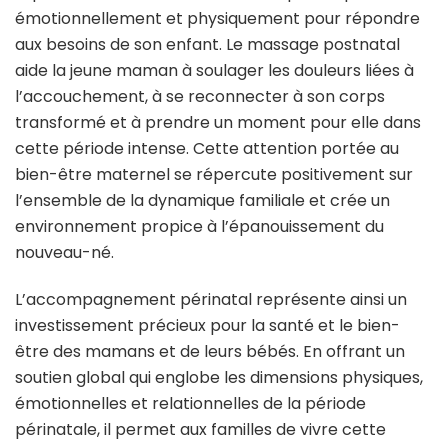
émotionnellement et physiquement pour répondre
aux besoins de son enfant. Le massage postnatal
aide la jeune maman à soulager les douleurs liées à
l’accouchement, à se reconnecter à son corps
transformé et à prendre un moment pour elle dans
cette période intense. Cette attention portée au
bien-être maternel se répercute positivement sur
l’ensemble de la dynamique familiale et crée un
environnement propice à l’épanouissement du
nouveau-né.
L’accompagnement périnatal représente ainsi un
investissement précieux pour la santé et le bien-
être des mamans et de leurs bébés. En offrant un
soutien global qui englobe les dimensions physiques,
émotionnelles et relationnelles de la période
périnatale, il permet aux familles de vivre cette