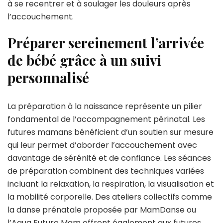
à se recentrer et à soulager les douleurs après
l’accouchement.
Préparer sereinement l’arrivée
de bébé grâce à un suivi
personnalisé
La préparation à la naissance représente un pilier
fondamental de l’accompagnement périnatal. Les
futures mamans bénéficient d’un soutien sur mesure
qui leur permet d’aborder l’accouchement avec
davantage de sérénité et de confiance. Les séances
de préparation combinent des techniques variées
incluant la relaxation, la respiration, la visualisation et
la mobilité corporelle. Des ateliers collectifs comme
la danse prénatale proposée par MamDanse ou
l’Aqua Future Mam offrent également aux futures