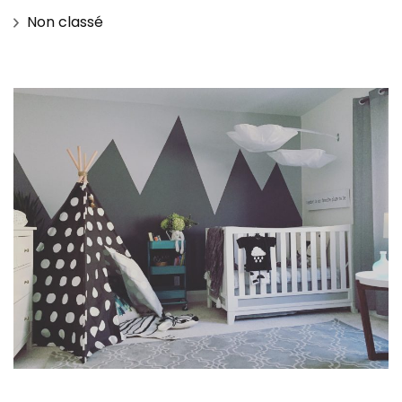
Non classé