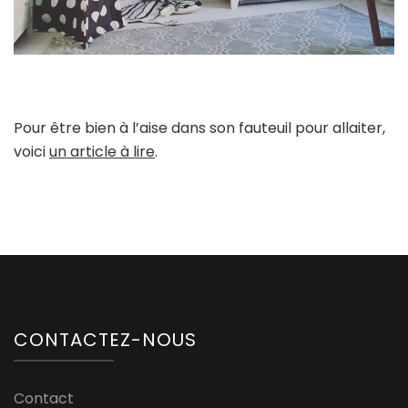
Pour être bien à l’aise dans son fauteuil pour allaiter,
voici
un article à lire
.
CONTACTEZ-NOUS
Contact