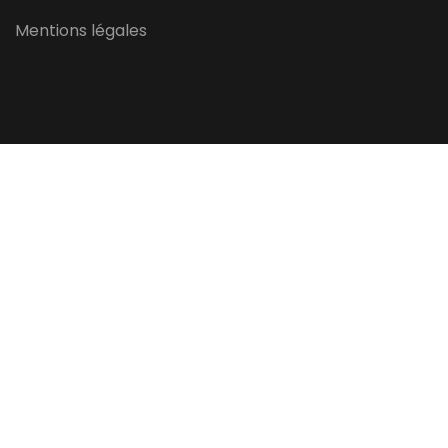
Mentions légales