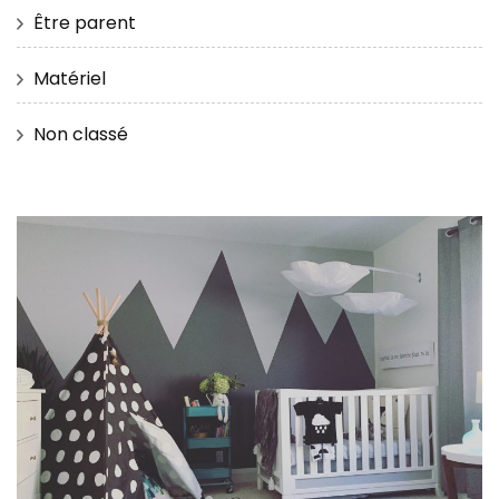
Être parent
Matériel
Non classé