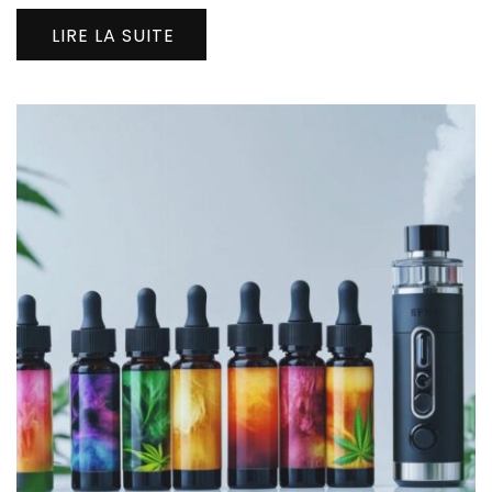
LIRE LA SUITE