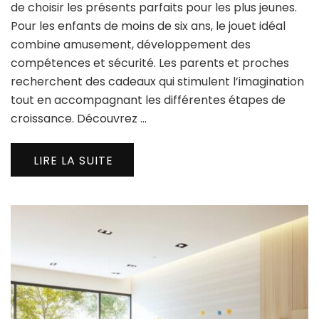
de choisir les présents parfaits pour les plus jeunes.
Pour les enfants de moins de six ans, le jouet idéal
combine amusement, développement des
compétences et sécurité. Les parents et proches
recherchent des cadeaux qui stimulent l’imagination
tout en accompagnant les différentes étapes de
croissance. Découvrez …
LIRE LA SUITE