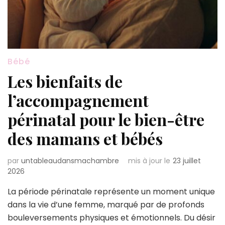
Bébé
Les bienfaits de
l’accompagnement
périnatal pour le bien-être
des mamans et bébés
par
untableaudansmachambre
mis à jour le
23 juillet
2026
La période périnatale représente un moment unique
dans la vie d’une femme, marqué par de profonds
bouleversements physiques et émotionnels. Du désir