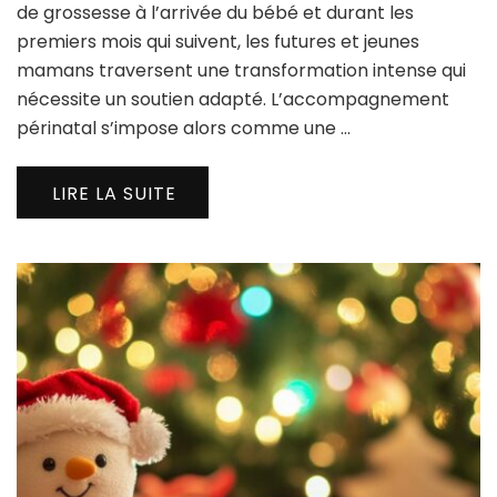
de grossesse à l’arrivée du bébé et durant les
premiers mois qui suivent, les futures et jeunes
mamans traversent une transformation intense qui
nécessite un soutien adapté. L’accompagnement
périnatal s’impose alors comme une …
LIRE LA SUITE