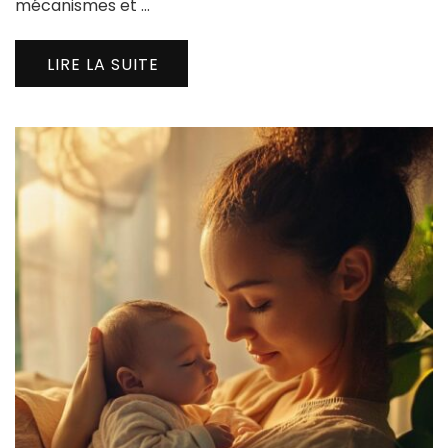
mécanismes et …
LIRE LA SUITE