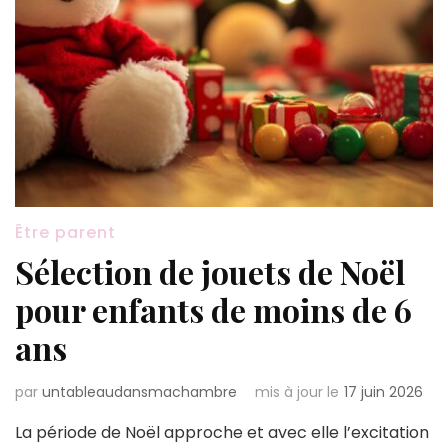
Être parent
Sélection de jouets de Noël
pour enfants de moins de 6
ans
par
untableaudansmachambre
mis à jour le
17 juin 2026
La période de Noël approche et avec elle l’excitation