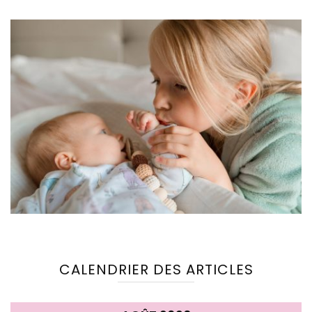
CALENDRIER DES ARTICLES