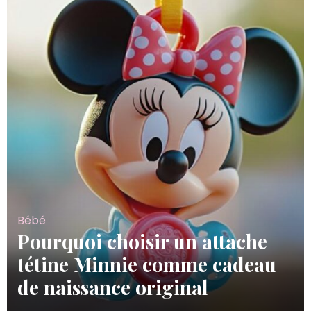
Bébé
Pourquoi choisir un attache
tétine Minnie comme cadeau
de naissance original