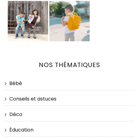
NOS THÉMATIQUES
Bébé
Conseils et astuces
Déco
Éducation