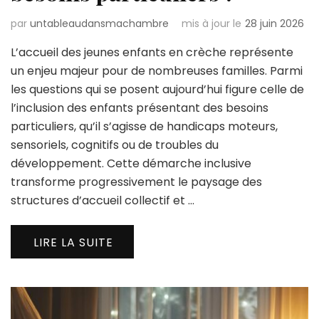
par
untableaudansmachambre
mis à jour le
28 juin 2026
L’accueil des jeunes enfants en crèche représente
un enjeu majeur pour de nombreuses familles. Parmi
les questions qui se posent aujourd’hui figure celle de
l’inclusion des enfants présentant des besoins
particuliers, qu’il s’agisse de handicaps moteurs,
sensoriels, cognitifs ou de troubles du
développement. Cette démarche inclusive
transforme progressivement le paysage des
structures d’accueil collectif et …
LIRE LA SUITE