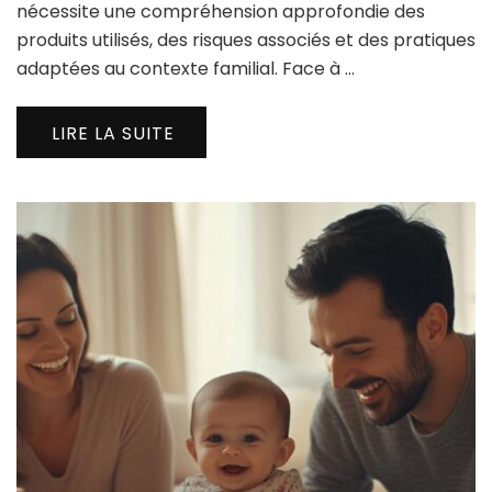
nécessite une compréhension approfondie des
produits utilisés, des risques associés et des pratiques
adaptées au contexte familial. Face à …
LIRE LA SUITE