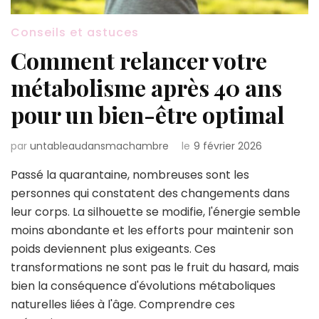
Conseils et astuces
Comment relancer votre
métabolisme après 40 ans
pour un bien-être optimal
par
untableaudansmachambre
le
9 février 2026
Passé la quarantaine, nombreuses sont les
personnes qui constatent des changements dans
leur corps. La silhouette se modifie, l'énergie semble
moins abondante et les efforts pour maintenir son
poids deviennent plus exigeants. Ces
transformations ne sont pas le fruit du hasard, mais
bien la conséquence d'évolutions métaboliques
naturelles liées à l'âge. Comprendre ces