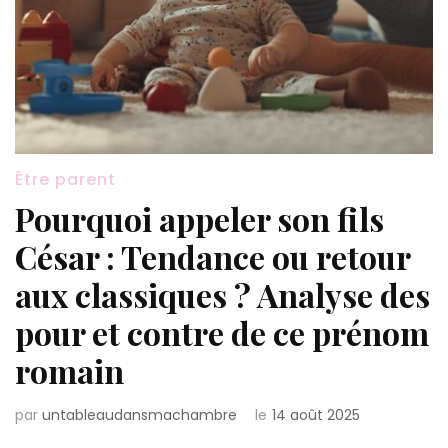
Être parent
Pourquoi appeler son fils
César : Tendance ou retour
aux classiques ? Analyse des
pour et contre de ce prénom
romain
par
untableaudansmachambre
le
14 août 2025