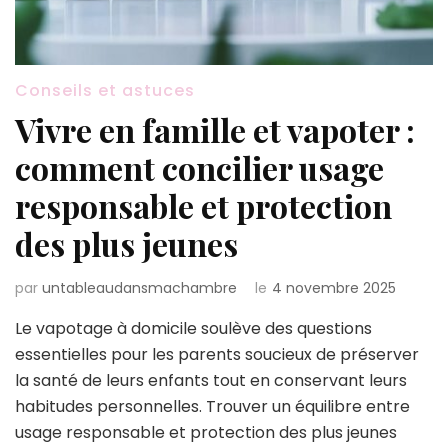
Conseils et astuces
Vivre en famille et vapoter :
comment concilier usage
responsable et protection
des plus jeunes
par
untableaudansmachambre
le
4 novembre 2025
Le vapotage à domicile soulève des questions
essentielles pour les parents soucieux de préserver
la santé de leurs enfants tout en conservant leurs
habitudes personnelles. Trouver un équilibre entre
usage responsable et protection des plus jeunes