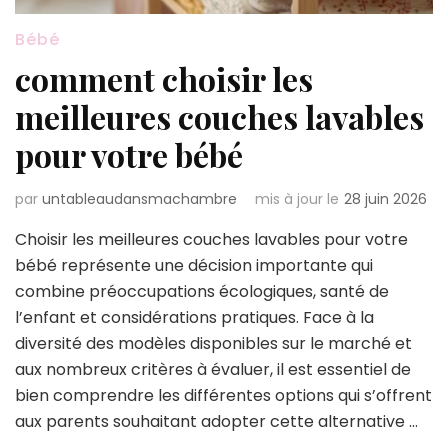
Bébé
comment choisir les
meilleures couches lavables
pour votre bébé
par
untableaudansmachambre
mis à jour le
28 juin 2026
Choisir les meilleures couches lavables pour votre
bébé représente une décision importante qui
combine préoccupations écologiques, santé de
l’enfant et considérations pratiques. Face à la
diversité des modèles disponibles sur le marché et
aux nombreux critères à évaluer, il est essentiel de
bien comprendre les différentes options qui s’offrent
aux parents souhaitant adopter cette alternative …