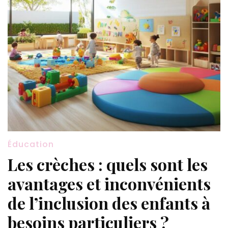
Éducation
Les crèches : quels sont les
avantages et inconvénients
de l’inclusion des enfants à
besoins particuliers ?