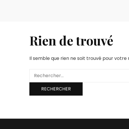
Rien de trouvé
Il semble que rien ne soit trouvé pour votr
Rechercher :