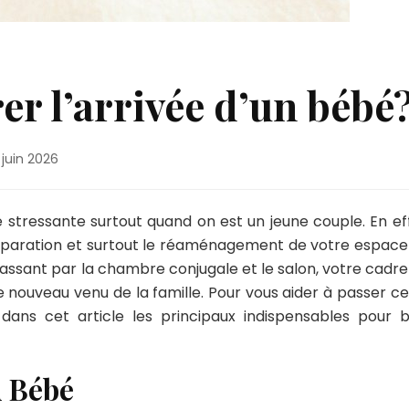
 l’arrivée d’un bébé
 juin 2026
 stressante surtout quand on est un jeune couple. En eff
aration et surtout le réaménagement de votre espace
passant par la chambre conjugale et le salon, votre cadre
 le nouveau venu de la famille. Pour vous aider à passer c
dans cet article les principaux indispensables pour b
u Bébé