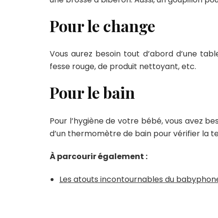
Pour le change
Vous aurez besoin tout d’abord d’une table
fesse rouge, de produit nettoyant, etc.
Pour le bain
Pour l’hygiène de votre bébé, vous avez beso
d’un thermomètre de bain pour vérifier la te
À parcourir également :
Les atouts incontournables du babyphone 