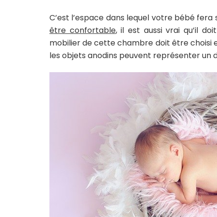
C’est l’espace dans lequel votre bébé fera s
être confortable
, il est aussi vrai qu’il d
mobilier de cette chambre doit être choisi e
les objets anodins peuvent représenter un 