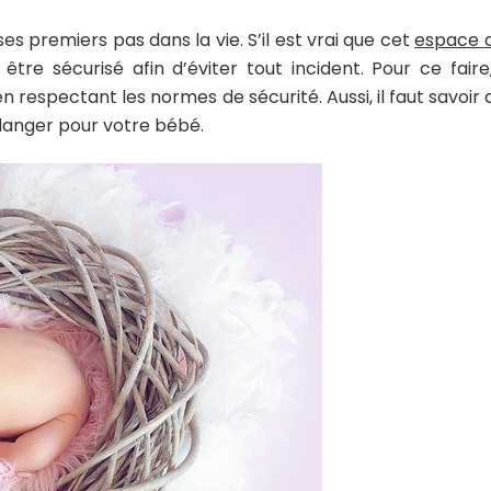
es premiers pas dans la vie. S’il est vrai que cet
espace d
oit être sécurisé afin d’éviter tout incident. Pour ce faire
n respectant les normes de sécurité. Aussi, il faut savoir
danger pour votre bébé.