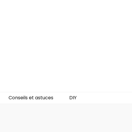
Conseils et astuces
DIY