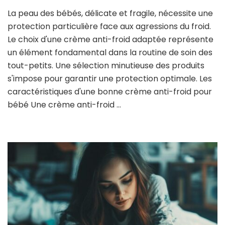
La peau des bébés, délicate et fragile, nécessite une
protection particulière face aux agressions du froid.
Le choix d'une crème anti-froid adaptée représente
un élément fondamental dans la routine de soin des
tout-petits. Une sélection minutieuse des produits
s'impose pour garantir une protection optimale. Les
caractéristiques d'une bonne crème anti-froid pour
bébé Une crème anti-froid …