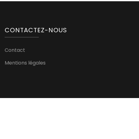
CONTACTEZ-NOUS
Contact
Mentions légales