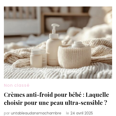
Non classé
Crèmes anti-froid pour bébé : Laquelle
choisir pour une peau ultra-sensible ?
par
untableaudansmachambre
le
24 avril 2025