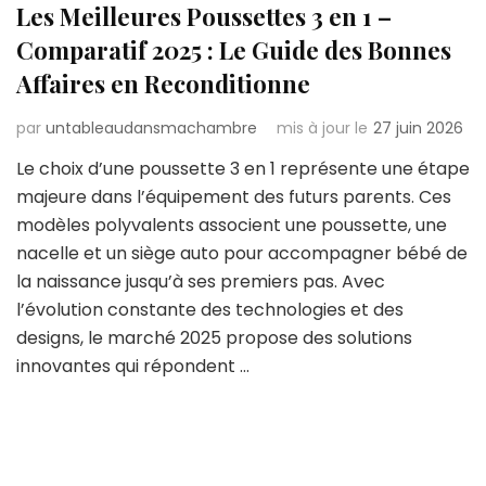
Les Meilleures Poussettes 3 en 1 –
Comparatif 2025 : Le Guide des Bonnes
Affaires en Reconditionne
par
untableaudansmachambre
mis à jour le
27 juin 2026
Le choix d’une poussette 3 en 1 représente une étape
majeure dans l’équipement des futurs parents. Ces
modèles polyvalents associent une poussette, une
nacelle et un siège auto pour accompagner bébé de
la naissance jusqu’à ses premiers pas. Avec
l’évolution constante des technologies et des
designs, le marché 2025 propose des solutions
innovantes qui répondent …