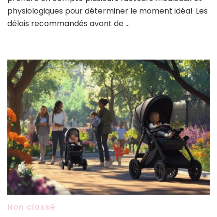
physiologiques pour déterminer le moment idéal. Les
délais recommandés avant de …
Non classé