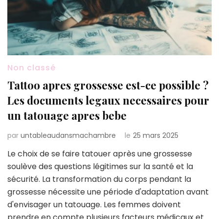
Non classé
Tattoo apres grossesse est-ce possible ?
Les documents legaux necessaires pour
un tatouage apres bebe
par
untableaudansmachambre
le
25 mars 2025
Le choix de se faire tatouer après une grossesse
soulève des questions légitimes sur la santé et la
sécurité. La transformation du corps pendant la
grossesse nécessite une période d'adaptation avant
d'envisager un tatouage. Les femmes doivent
prendre en compte plusieurs facteurs médicaux et