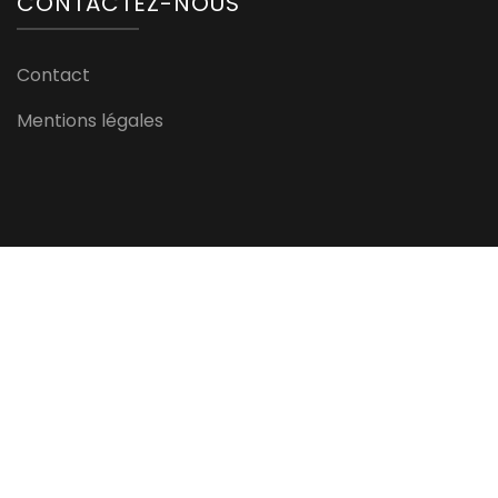
CONTACTEZ-NOUS
Contact
Mentions légales