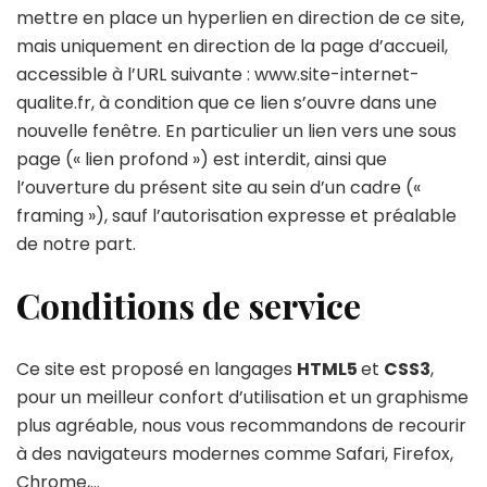
mettre en place un hyperlien en direction de ce site,
mais uniquement en direction de la page d’accueil,
accessible à l’URL suivante : www.site-internet-
qualite.fr, à condition que ce lien s’ouvre dans une
nouvelle fenêtre. En particulier un lien vers une sous
page (« lien profond ») est interdit, ainsi que
l’ouverture du présent site au sein d’un cadre («
framing »), sauf l’autorisation expresse et préalable
de notre part.
Conditions de service
Ce site est proposé en langages
HTML5
et
CSS3
,
pour un meilleur confort d’utilisation et un graphisme
plus agréable, nous vous recommandons de recourir
à des navigateurs modernes comme Safari, Firefox,
Chrome,…