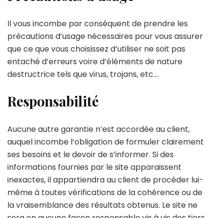
Il vous incombe par conséquent de prendre les
précautions d’usage nécessaires pour vous assurer
que ce que vous choisissez d’utiliser ne soit pas
entaché d’erreurs voire d’éléments de nature
destructrice tels que virus, trojans, etc….
Responsabilité
Aucune autre garantie n’est accordée au client,
auquel incombe l’obligation de formuler clairement
ses besoins et le devoir de s’informer. Si des
informations fournies par le site apparaissent
inexactes, il appartiendra au client de procéder lui-
même à toutes vérifications de la cohérence ou de
la vraisemblance des résultats obtenus. Le site ne
sera en aucune façon responsable vis à vis des tiers