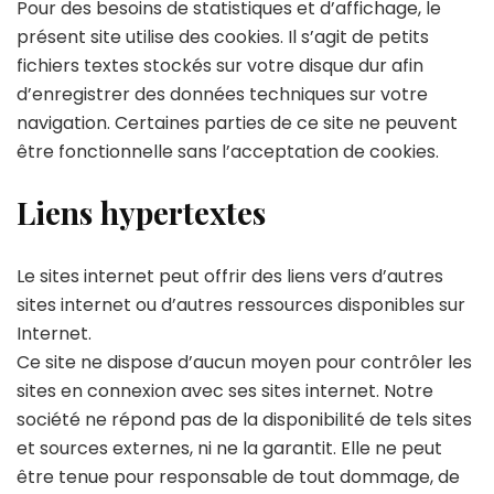
Pour des besoins de statistiques et d’affichage, le
présent site utilise des cookies. Il s’agit de petits
fichiers textes stockés sur votre disque dur afin
d’enregistrer des données techniques sur votre
navigation. Certaines parties de ce site ne peuvent
être fonctionnelle sans l’acceptation de cookies.
Liens hypertextes
Le sites internet peut offrir des liens vers d’autres
sites internet ou d’autres ressources disponibles sur
Internet.
Ce site ne dispose d’aucun moyen pour contrôler les
sites en connexion avec ses sites internet. Notre
société ne répond pas de la disponibilité de tels sites
et sources externes, ni ne la garantit. Elle ne peut
être tenue pour responsable de tout dommage, de