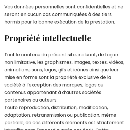
Vos données personnelles sont confidentielles et ne
seront en aucun cas communiquées à des tiers
hormis pour la bonne exécution de la prestation.
Propriété intellectuelle
Tout le contenu du présent site, incluant, de façon
non limitative, les graphismes, images, textes, vidéos,
animations, sons, logos, gifs et icônes ainsi que leur
mise en forme sont la propriété exclusive de la
société à l’exception des marques, logos ou
contenus appartenant à d’autres sociétés
partenaires ou auteurs.
Toute reproduction, distribution, modification,
adaptation, retransmission ou publication, même
partielle, de ces différents éléments est strictement