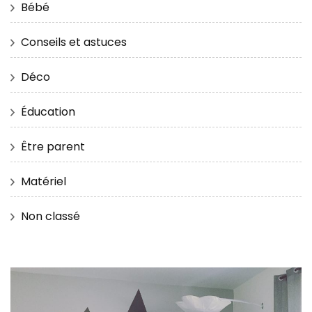
Bébé
Conseils et astuces
Déco
Éducation
Être parent
Matériel
Non classé