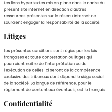
Les liens hypertextes mis en place dans le cadre du
présent site internet en direction d’autres
ressources présentes sur le réseau Internet ne
sauraient engager la responsabilité de la société.
Litiges
Les présentes conditions sont régies par les lois
françaises et toute contestation ou litiges qui
pourraient naître de l’interprétation ou de
l’exécution de celles-ci seront de la compétence
exclusive des tribunaux dont dépend le siège social
de la société. La langue de référence, pour le
règlement de contentieux éventuels, est le français.
Confidentialité