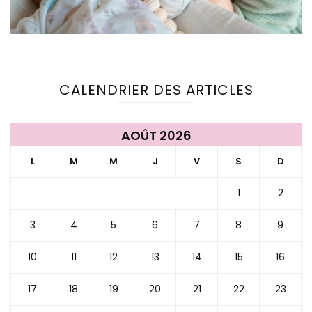
CALENDRIER DES ARTICLES
AOÛT 2026
L
M
M
J
V
S
D
1
2
3
4
5
6
7
8
9
10
11
12
13
14
15
16
17
18
19
20
21
22
23