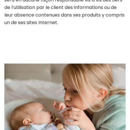
de l’utilisation par le client des informations ou de
leur absence contenues dans ses produits y compris
un de ses sites Internet.