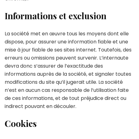
Informations et exclusion
La société met en œuvre tous les moyens dont elle
dispose, pour assurer une information fiable et une
mise à jour fiable de ses sites internet. Toutefois, des
erreurs ou omissions peuvent survenir. L’internaute
devra donc s’assurer de l’exactitude des
informations auprès de la société, et signaler toutes
modifications du site qu’il jugerait utile. La société
n’est en aucun cas responsable de l’utilisation faite
de ces informations, et de tout préjudice direct ou
indirect pouvant en découler.
Cookies