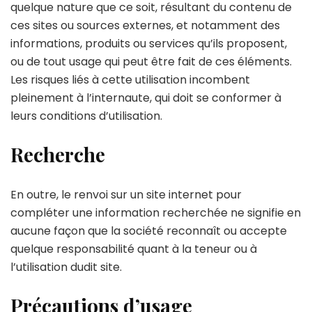
quelque nature que ce soit, résultant du contenu de
ces sites ou sources externes, et notamment des
informations, produits ou services qu’ils proposent,
ou de tout usage qui peut être fait de ces éléments.
Les risques liés à cette utilisation incombent
pleinement à l’internaute, qui doit se conformer à
leurs conditions d’utilisation.
Recherche
En outre, le renvoi sur un site internet pour
compléter une information recherchée ne signifie en
aucune façon que la société reconnaît ou accepte
quelque responsabilité quant à la teneur ou à
l’utilisation dudit site.
Précautions d’usage