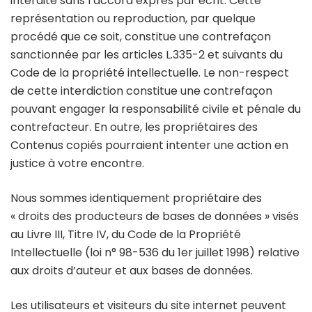
interdite sans l’accord exprès par écrit. Cette
représentation ou reproduction, par quelque
procédé que ce soit, constitue une contrefaçon
sanctionnée par les articles L.335-2 et suivants du
Code de la propriété intellectuelle. Le non-respect
de cette interdiction constitue une contrefaçon
pouvant engager la responsabilité civile et pénale du
contrefacteur. En outre, les propriétaires des
Contenus copiés pourraient intenter une action en
justice à votre encontre.
Nous sommes identiquement propriétaire des
« droits des producteurs de bases de données » visés
au Livre III, Titre IV, du Code de la Propriété
Intellectuelle (loi n° 98-536 du 1er juillet 1998) relative
aux droits d’auteur et aux bases de données.
Les utilisateurs et visiteurs du site internet peuvent