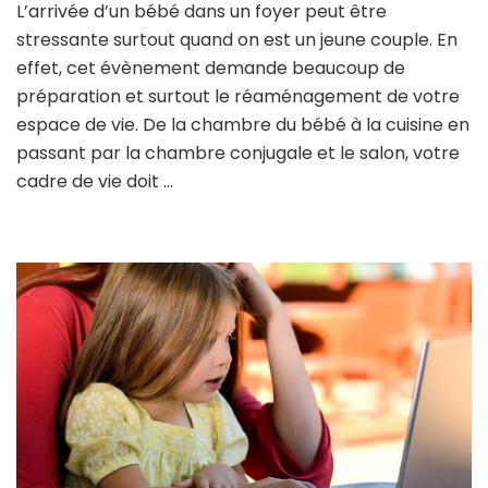
L’arrivée d’un bébé dans un foyer peut être
stressante surtout quand on est un jeune couple. En
effet, cet évènement demande beaucoup de
préparation et surtout le réaménagement de votre
espace de vie. De la chambre du bébé à la cuisine en
passant par la chambre conjugale et le salon, votre
cadre de vie doit …