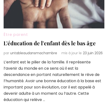
Être parent
L’éducation de l’enfant dès le bas âge
par
untableaudansmachambre
mis à jour le
23 juin 2026
L’enfant est le pilier de la famille. Il représente
l’avenir du monde en ce sens où il est la
descendance en portant naturellement le rêve de
l’humanité. Avoir une bonne éducation à la base est
important pour son évolution, car il est appelé à
devenir adulte à un moment ou l’autre. Cette
éducation qui relève …