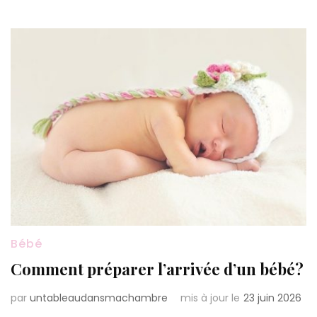
Bébé
Comment préparer l’arrivée d’un bébé?
par
untableaudansmachambre
mis à jour le
23 juin 2026