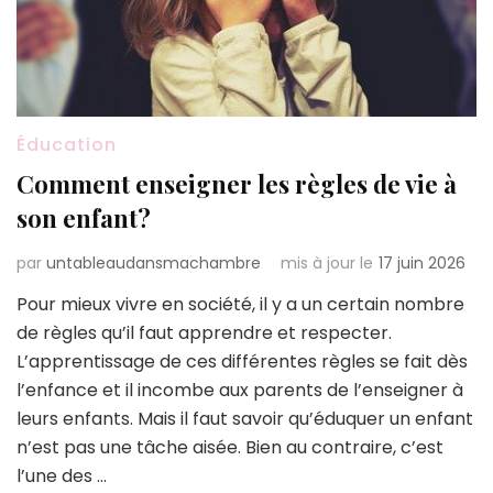
Éducation
Comment enseigner les règles de vie à
son enfant?
par
untableaudansmachambre
mis à jour le
17 juin 2026
Pour mieux vivre en société, il y a un certain nombre
de règles qu’il faut apprendre et respecter.
L’apprentissage de ces différentes règles se fait dès
l’enfance et il incombe aux parents de l’enseigner à
leurs enfants. Mais il faut savoir qu’éduquer un enfant
n’est pas une tâche aisée. Bien au contraire, c’est
l’une des …