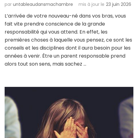
par
untableaudansmachambre
mis à jour le
23 juin 2026
L’arrivée de votre nouveau-né dans vos bras, vous
fait vite prendre conscience de la grande
responsabilité qui vous attend. En effet, les
premières choses à laquelle vous pensez, ce sont les
conseils et les disciplines dont il aura besoin pour les
années à venir. Être un parent responsable prend
alors tout son sens, mais sachez …