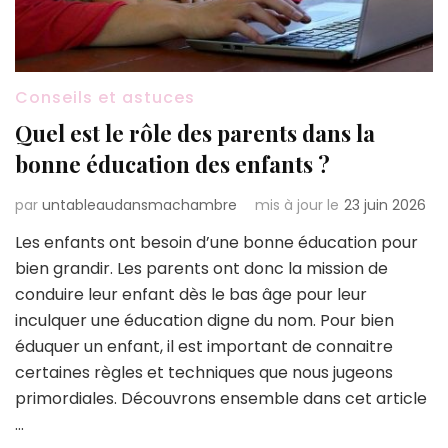
Conseils et astuces
Quel est le rôle des parents dans la
bonne éducation des enfants ?
par
untableaudansmachambre
mis à jour le
23 juin 2026
Les enfants ont besoin d’une bonne éducation pour
bien grandir. Les parents ont donc la mission de
conduire leur enfant dès le bas âge pour leur
inculquer une éducation digne du nom. Pour bien
éduquer un enfant, il est important de connaitre
certaines règles et techniques que nous jugeons
primordiales. Découvrons ensemble dans cet article
…