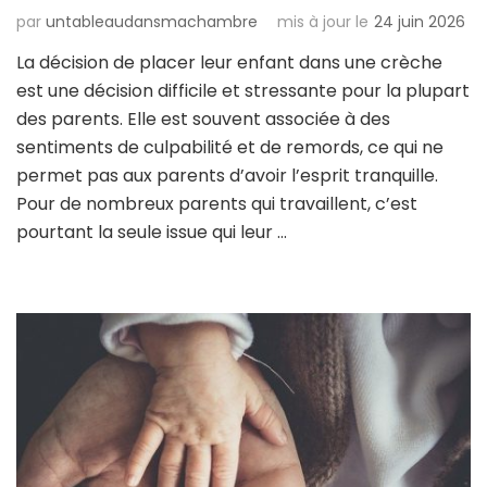
par
untableaudansmachambre
mis à jour le
24 juin 2026
La décision de placer leur enfant dans une crèche
est une décision difficile et stressante pour la plupart
des parents. Elle est souvent associée à des
sentiments de culpabilité et de remords, ce qui ne
permet pas aux parents d’avoir l’esprit tranquille.
Pour de nombreux parents qui travaillent, c’est
pourtant la seule issue qui leur …