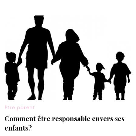
Être parent
Comment être responsable envers ses
enfants?