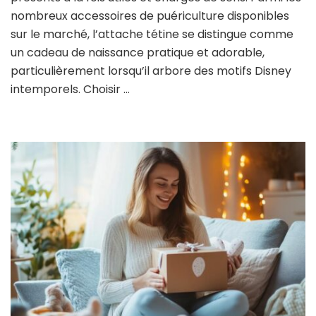
nombreux accessoires de puériculture disponibles
sur le marché, l’attache tétine se distingue comme
un cadeau de naissance pratique et adorable,
particulièrement lorsqu’il arbore des motifs Disney
intemporels. Choisir …