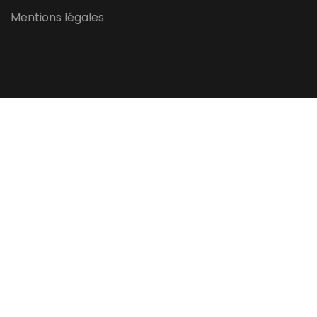
Mentions légales