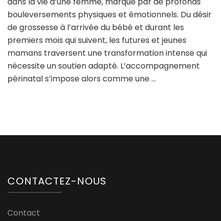
dans la vie d’une femme, marqué par de profonds
bouleversements physiques et émotionnels. Du désir
de grossesse à l’arrivée du bébé et durant les
premiers mois qui suivent, les futures et jeunes
mamans traversent une transformation intense qui
nécessite un soutien adapté. L’accompagnement
périnatal s’impose alors comme une …
CONTACTEZ-NOUS
Contact