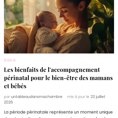
Bébé
Les bienfaits de l’accompagnement
périnatal pour le bien-être des mamans
et bébés
par
untableaudansmachambre
mis à jour le
23 juillet
2026
La période périnatale représente un moment unique