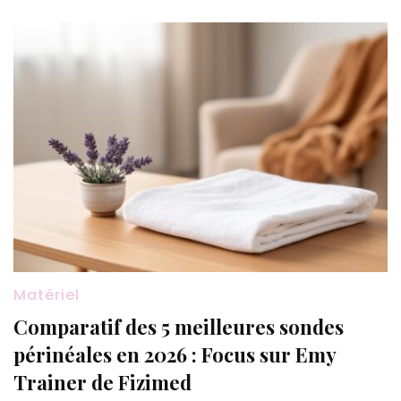
Matériel
Comparatif des 5 meilleures sondes
périnéales en 2026 : Focus sur Emy
Trainer de Fizimed