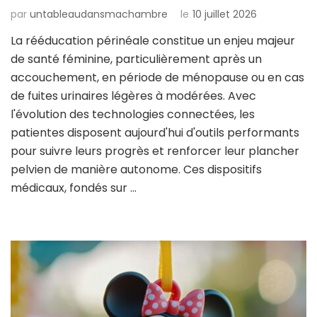
par
untableaudansmachambre
le
10 juillet 2026
La rééducation périnéale constitue un enjeu majeur
de santé féminine, particulièrement après un
accouchement, en période de ménopause ou en cas
de fuites urinaires légères à modérées. Avec
l'évolution des technologies connectées, les
patientes disposent aujourd'hui d'outils performants
pour suivre leurs progrès et renforcer leur plancher
pelvien de manière autonome. Ces dispositifs
médicaux, fondés sur …