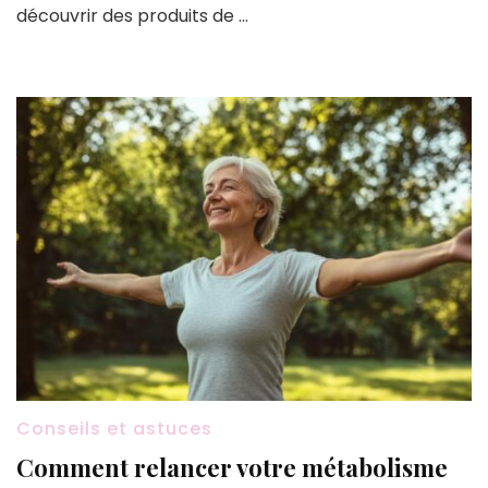
découvrir des produits de …
Conseils et astuces
Comment relancer votre métabolisme