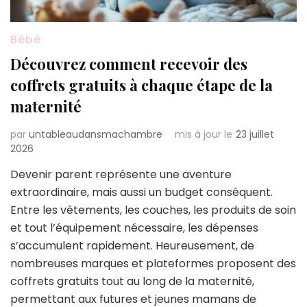
Bébé
Découvrez comment recevoir des
coffrets gratuits à chaque étape de la
maternité
par
untableaudansmachambre
mis à jour le
23 juillet
2026
Devenir parent représente une aventure
extraordinaire, mais aussi un budget conséquent.
Entre les vêtements, les couches, les produits de soin
et tout l’équipement nécessaire, les dépenses
s’accumulent rapidement. Heureusement, de
nombreuses marques et plateformes proposent des
coffrets gratuits tout au long de la maternité,
permettant aux futures et jeunes mamans de