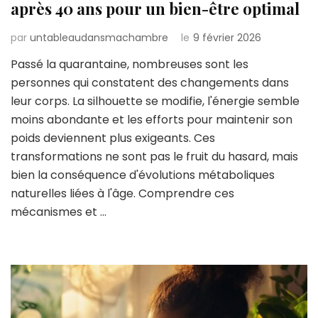
après 40 ans pour un bien-être optimal
par
untableaudansmachambre
le
9 février 2026
Passé la quarantaine, nombreuses sont les
personnes qui constatent des changements dans
leur corps. La silhouette se modifie, l'énergie semble
moins abondante et les efforts pour maintenir son
poids deviennent plus exigeants. Ces
transformations ne sont pas le fruit du hasard, mais
bien la conséquence d'évolutions métaboliques
naturelles liées à l'âge. Comprendre ces
mécanismes et …