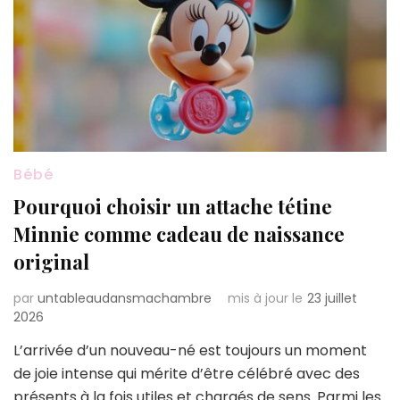
Bébé
Pourquoi choisir un attache tétine
Minnie comme cadeau de naissance
original
par
untableaudansmachambre
mis à jour le
23 juillet
2026
L’arrivée d’un nouveau-né est toujours un moment
de joie intense qui mérite d’être célébré avec des
présents à la fois utiles et chargés de sens. Parmi les